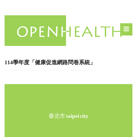
114學年度「健康促進網路問卷系統」
臺北市
taipei city